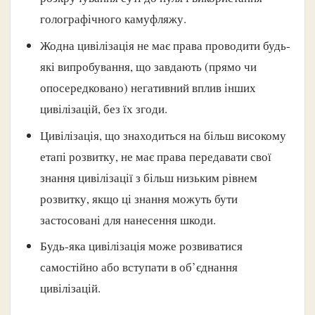
голографічного камуфляжу.
Жодна цивілізація не має права проводити будь-
які випробування, що завдають (прямо чи
опосередковано) негативний вплив інших
цивілізацій, без їх згоди.
Цивілізація, що знаходиться на більш високому
етапі розвитку, не має права передавати свої
знання цивілізації з більш низьким рівнем
розвитку, якщо ці знання можуть бути
застосовані для нанесення шкоди.
Будь-яка цивілізація може розвиватися
самостійно або вступати в об’єднання
цивілізацій.