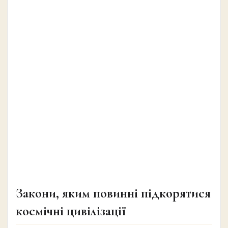
Закони, яким повинні підкорятися
космічні цивілізації