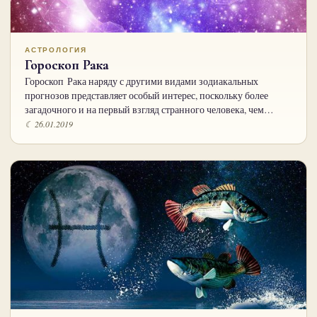
АСТРОЛОГИЯ
Гороскоп Рака
Гороскоп Рака наряду с другими видами зодиакальных
прогнозов представляет особый интерес, поскольку более
загадочного и на первый взгляд странного человека, чем…
☾ 26.01.2019