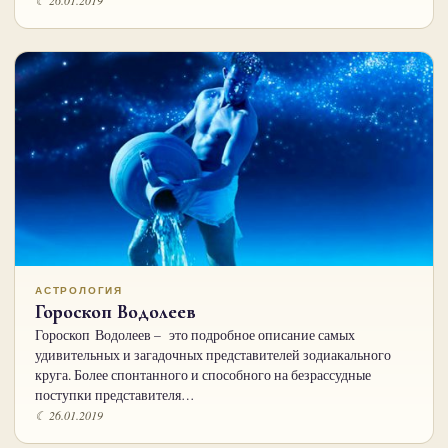
АСТРОЛОГИЯ
Гороскоп Водолеев
Гороскоп Водолеев – это подробное описание самых
удивительных и загадочных представителей зодиакального
круга. Более спонтанного и способного на безрассудные
поступки представителя…
☾ 26.01.2019