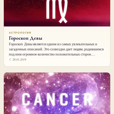
АСТРОЛОГИЯ
Гороскоп Девы
Гороскоп Девы является одним из самых увлекательных и
загадочных описаний. Это созвездие дает людям, родившимся
под ним огромное количество положительных сторон.…
☾ 26.01.2019