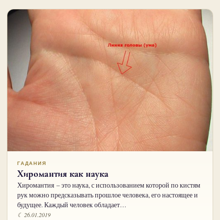
ГАДАНИЯ
Хиромантия как наука
Хиромантия – это наука, с использованием которой по кистям
рук можно предсказывать прошлое человека, его настоящее и
будущее. Каждый человек обладает…
☾ 26.01.2019