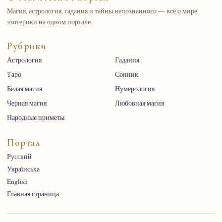
Магия, астрология, гадания и тайны непознанного — всё о мире
эзотерики на одном портале.
Рубрики
Астрология
Гадания
Таро
Сонник
Белая магия
Нумерология
Черная магия
Любовная магия
Народные приметы
Портал
Русский
Українська
English
Главная страница