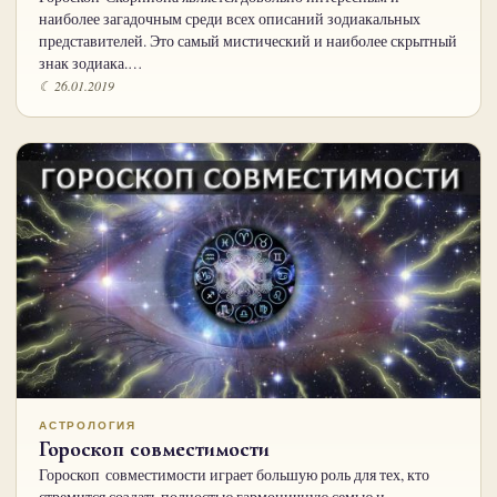
наиболее загадочным среди всех описаний зодиакальных
представителей. Это самый мистический и наиболее скрытный
знак зодиака.…
☾ 26.01.2019
АСТРОЛОГИЯ
Гороскоп совместимости
Гороскоп совместимости играет большую роль для тех, кто